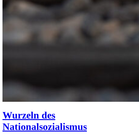
Wurzeln des
Nationalsozialismus