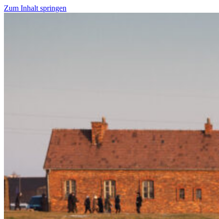
Zum Inhalt springen