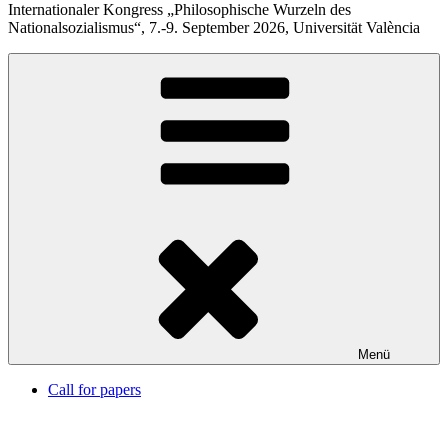
Internationaler Kongress „Philosophische Wurzeln des
Nationalsozialismus“, 7.-9. September 2026, Universität València
Menü
Call for papers