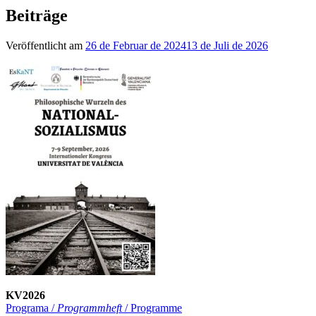
Beiträge
Veröffentlicht am
26 de Februar de 2024
13 de Juli de 2026
KV2026
Programa /
Programmheft
/ Programme